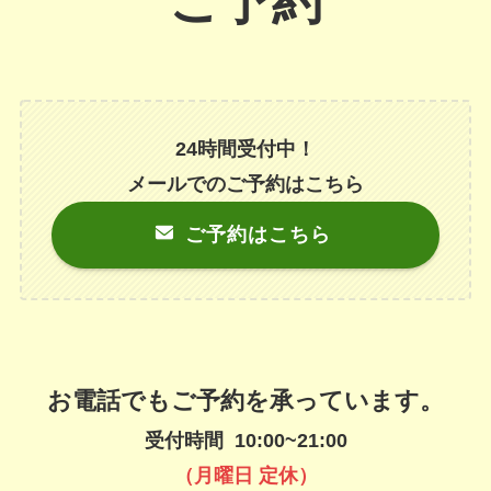
ご予約
24時間受付中！
メールでのご予約はこちら
ご予約はこちら
お電話でもご予約を承っています。
受付時間 10:00~21:00
（月曜日 定休）