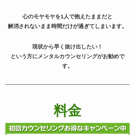
心のモヤモヤを1人で抱えたままだと
解消されないまま時間だけが過ぎてしまいます。
現状から早く抜け出したい！
という方にメンタルカウンセリングがお勧めで
す。
料金