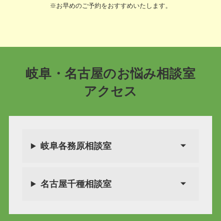
※お早めのご予約をおすすめいたします。
岐阜・名古屋のお悩み相談室
アクセス
岐阜各務原相談室
名古屋千種相談室