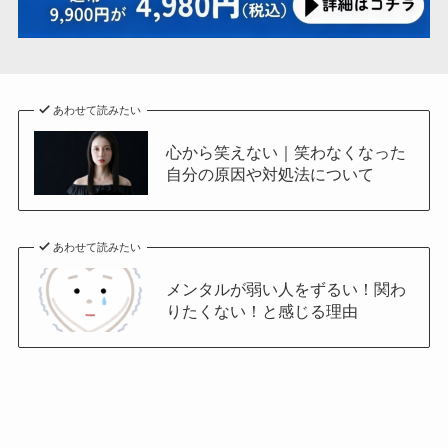
あわせて読みたい
心から笑えない｜笑わなくなった
自分の原因や対処法について
あわせて読みたい
メンタルが弱い人をずるい！関わ
りたくない！と感じる理由