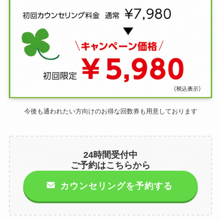
今後も通われたい方向けのお得な回数券も用意しております
24時間受付中
ご予約はこちらから
カウンセリングを予約する