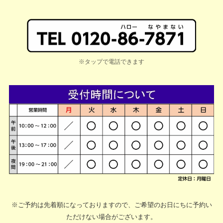
※タップで電話できます
※ご予約は先着順になっておりますので、ご希望のお日にちに予約い
ただけない場合がございます。