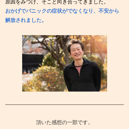
原因をみつけ、そこと向き合ってきました。
おかげでパニックの症状がでなくなり、不安から
解放されました。
頂いた感想の一部です。