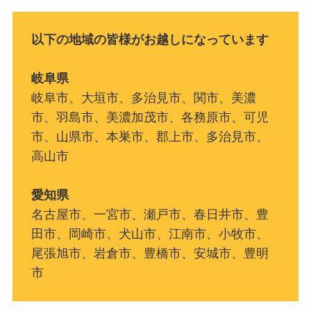
以下の地域の皆様がお越しになっています
岐阜県
岐阜市、大垣市、多治見市、関市、美濃
市、羽島市、美濃加茂市、各務原市、可児
市、山県市、本巣市、郡上市、多治見市、
高山市
愛知県
名古屋市、一宮市、瀬戸市、春日井市、豊
田市、岡崎市、犬山市、江南市、小牧市、
尾張旭市、岩倉市、豊橋市、安城市、豊明
市