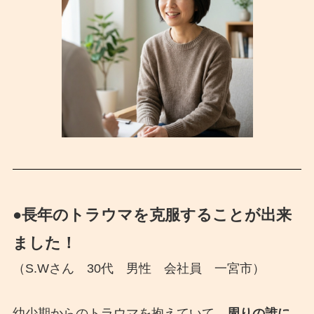
●長年のトラウマを克服することが出来
ました！
（S.Wさん 30代 男性 会社員 一宮市）
幼少期からのトラウマを抱えていて、
周りの誰に