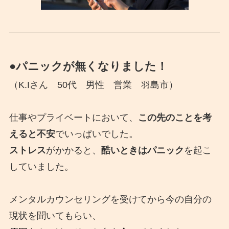
●パニックが無くなりました！
（K.Iさん 50代 男性 営業 羽島市）
仕事やプライベートにおいて、
この先のことを考
えると不安
でいっぱいでした。
ストレス
がかかると、
酷いときはパニック
を起こ
していました。
メンタルカウンセリングを受けてから今の自分の
現状を聞いてもらい、