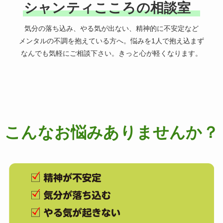
シャンティこころの相談室
気分の落ち込み、やる気が出ない、精神的に不安定など
メンタルの不調を抱えている方へ。悩みを1人で抱え込まず
なんでも気軽にご相談下さい。きっと心が軽くなります。
こんなお悩みありませんか？