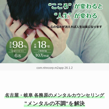
com.nhncorp.m2app 26.1.2
名古屋・岐阜 各務原のメンタルカウンセリング
”メンタルの不調”を解決