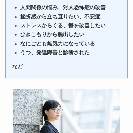
人間関係の悩み、対人恐怖症の改善
挫折感から立ち直りたい、不安症
ストレスからくる、鬱を改善したい
ひきこもりから脱出したい
なにごとも無気力になっている
うつ、発達障害と診断された
など