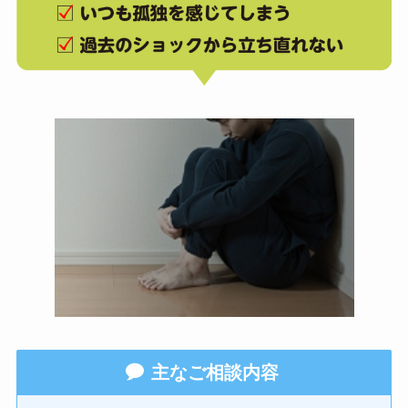
主なご相談内容