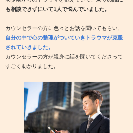
も相談できずにいて1人で悩んでいました。
カウンセラーの方に色々とお話を聞いてもらい、
自分の中で心の整理がついていきトラウマが克服
されていきました。
カウンセラーの方が親身に話を聞いてくださって
すごく助かりました。