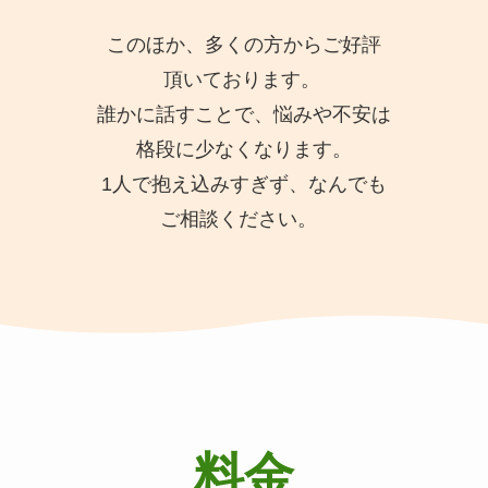
このほか、多くの方からご好評
頂いております。
誰かに話すことで、悩みや不安は
格段に少なくなります。
1人で抱え込みすぎず、なんでも
ご相談ください。
料金