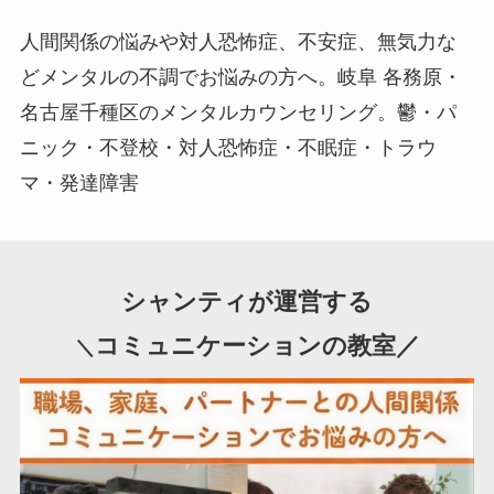
人間関係の悩みや対人恐怖症、不安症、無気力な
どメンタルの不調でお悩みの方へ。岐阜 各務原・
名古屋千種区のメンタルカウンセリング。鬱・パ
ニック・不登校・対人恐怖症・不眠症・トラウ
マ・発達障害
シャンティが運営する
コミュニケーションの教室／
＼