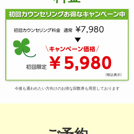
今後も通われたい方向けのお得な回数券も用意しております