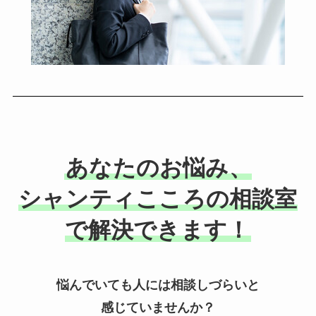
あなたのお悩み、
シャンティこころの相談室
で解決できます！
悩んでいても人には相談しづらいと
感じていませんか？