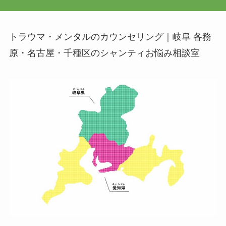
トラウマ・メンタルのカウンセリング｜岐阜 各務
原・名古屋・千種区のシャンティお悩み相談室