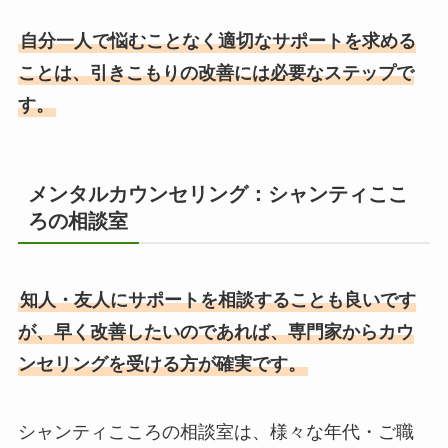
自分一人で悩むことなく適切なサポートを求める
ことは、引きこもりの改善には必要なステップで
す。
メンタルカウンセリング：シャンティここ
ろの相談室
知人・友人にサポートを相談することも良いです
が、早く改善したいのであれば、専門家からカウ
ンセリングを受ける方が確実です。
シャンティこころの相談室は、様々な年代・ご職