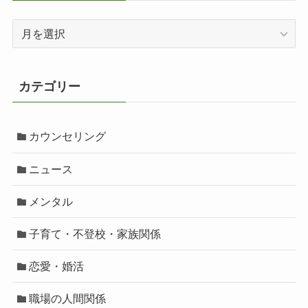
ア
ー
カ
イ
カテゴリー
ブ
カウンセリング
ニュース
メンタル
子育て・不登校・家族関係
恋愛・婚活
職場の人間関係