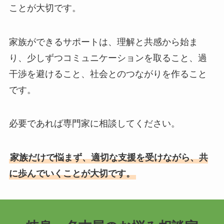
ことが大切です。
家族ができるサポートは、理解と共感から始ま
り、少しずつコミュニケーションを取ること、過
干渉を避けること、社会とのつながりを作ること
です。
必要であれば専門家に相談してください。
家族だけで悩まず、適切な支援を受けながら、共
に歩んでいくことが大切です。