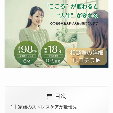
目次
家族のストレスケアが最優先