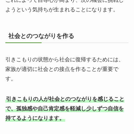
ようという気持ちが生まれることになります。
社会とのつながりを作る
引きこもりの状態から社会に復帰するためには、
家族が適切に社会との接点を作ることが重要で
す。
引きこもりの人が社会とのつながりを感じること
で、孤独感や自己肯定感を軽減し少しずつ自信を
持てるようになります。