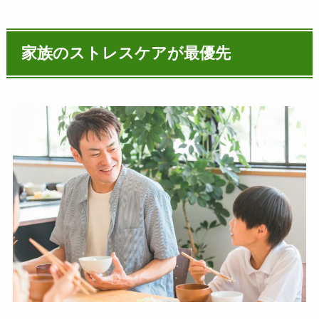
家族のストレスケアが最優先