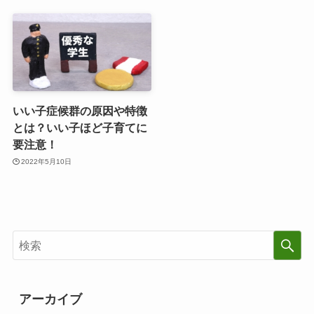
いい子症候群の原因や特徴
とは？いい子ほど子育てに
要注意！
2022年5月10日
アーカイブ