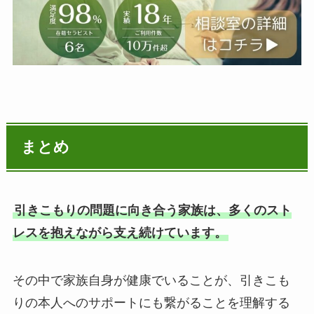
まとめ
引きこもりの問題に向き合う家族は、多くのスト
レスを抱えながら支え続けています。
その中で家族自身が健康でいることが、引きこも
りの本人へのサポートにも繋がることを理解する