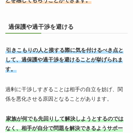
とを感じてもらうことができます。
過保護や過干渉を避ける
引きこもりの人と接する際に気を付けるべき点と
して、過保護や過干渉を避けることが挙げられま
す。
過剰に干渉しすぎることは相手の自立を妨げ、関
係を悪化させる原因となることがあります。
家族が何でも先回りして解決しようとするのでは
なく、相手が自分で問題を解決できるようサポー