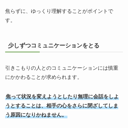
焦らずに、ゆっくり理解することがポイントで
す。
少しずつコミュニケーションをとる
引きこもりの人とのコミュニケーションには慎重
にかかわることが求められます。
焦って状況を変えようとしたり無理に会話をしよ
うとすることは、相手の心をさらに閉ざしてしま
う原因になりかねません。