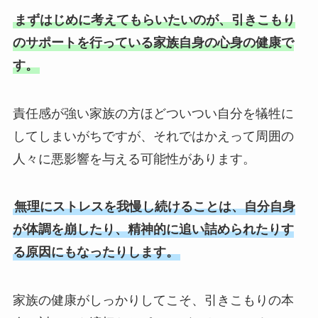
まずはじめに考えてもらいたいのが、引きこもり
のサポートを行っている家族自身の心身の健康で
す。
責任感が強い家族の方ほどついつい自分を犠牲に
してしまいがちですが、それではかえって周囲の
人々に悪影響を与える可能性があります。
無理にストレスを我慢し続けることは、自分自身
が体調を崩したり、精神的に追い詰められたりす
る原因にもなったりします。
家族の健康がしっかりしてこそ、引きこもりの本