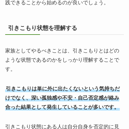
践できることから始めるのが良いでしょう。
引きこもり状態を理解する
家族としてやるべきことは、引きこもりとはどの
ような状態であるのかをしっかり理解することで
す。
引きこもりは単に外に出たくないという気持ちだ
けでなく、深い孤独感や不安・自己否定感が絡み
合った結果として発生していることが多いです。
引きこもり状態にある人は自分自身を否定的に見