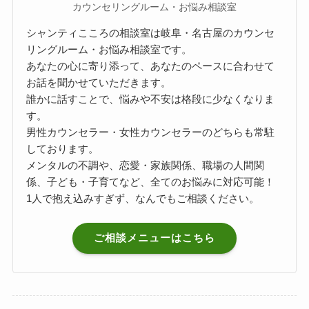
カウンセリングルーム・お悩み相談室
シャンティこころの相談室は岐阜・名古屋のカウンセ
リングルーム・お悩み相談室です。
あなたの心に寄り添って、あなたのペースに合わせて
お話を聞かせていただきます。
誰かに話すことで、悩みや不安は格段に少なくなりま
す。
男性カウンセラー・女性カウンセラーのどちらも常駐
しております。
メンタルの不調や、恋愛・家族関係、職場の人間関
係、子ども・子育てなど、全てのお悩みに対応可能！
1人で抱え込みすぎず、なんでもご相談ください。
ご相談メニューはこちら