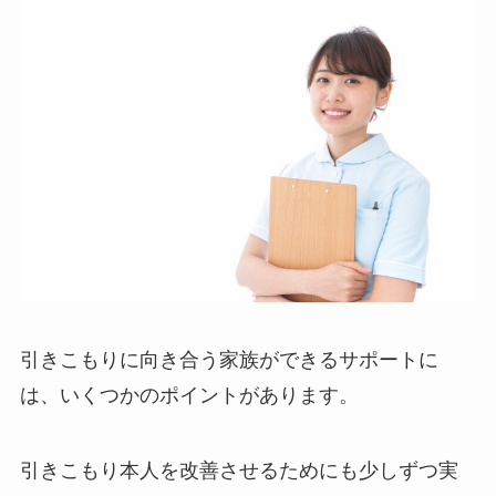
引きこもりに向き合う家族ができるサポートに
は、いくつかのポイントがあります。
引きこもり本人を改善させるためにも少しずつ実