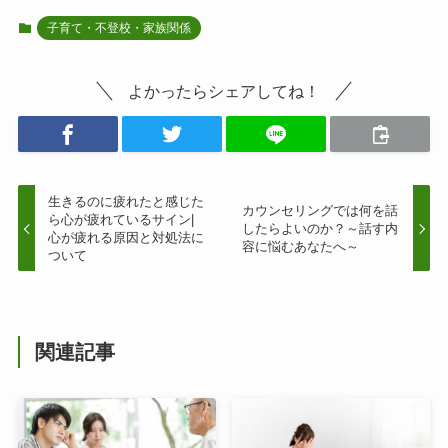
子育て・不登校・家族関係
よかったらシェアしてね！
生きるのに疲れたと感じた
カウンセリングでは何を話
ら心が疲れているサイン|
したらよいのか？～話す内
心が疲れる原因と対処法に
容に悩むあなたへ～
ついて
関連記事