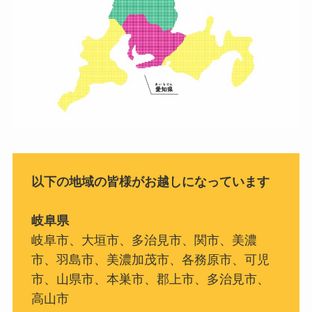
以下の地域の皆様がお越しになっています
岐阜県
岐阜市、大垣市、多治見市、関市、美濃
市、羽島市、美濃加茂市、各務原市、可児
市、山県市、本巣市、郡上市、多治見市、
高山市