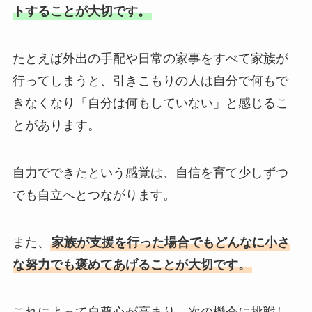
トすることが大切です。
たとえば外出の手配や日常の家事をすべて家族が
行ってしまうと、引きこもりの人は自分で何もで
きなくなり「自分は何もしていない」と感じるこ
とがあります。
自力でできたという感覚は、自信を育て少しずつ
でも自立へとつながります。
また、
家族が支援を行った場合でもどんなに小さ
な努力でも褒めてあげることが大切です。
これによって自尊心が高まり、次の機会に挑戦し