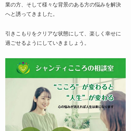
業の方、そして様々な背景のある方の悩みを解決
へと誘ってきました。
引きこもりをクリアな状態にして、楽しく幸せに
過ごせるようにしていきましょう。