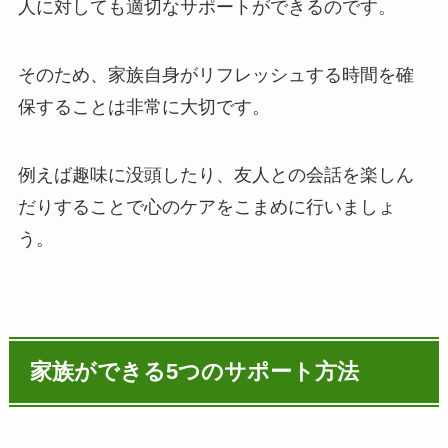
人に対しても適切なサポートができるのです。
そのため、家族自身がリフレッシュする時間を確
保することは非常に大切です。
例えば趣味に没頭したり、友人との会話を楽しん
だりすることで心のケアをこまめに行いましょ
う。
家族ができる5つのサポート方法