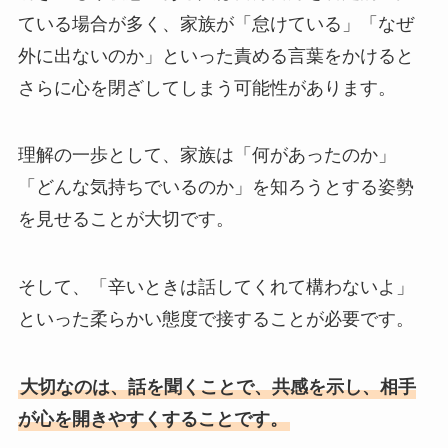
ている場合が多く、家族が「怠けている」「なぜ
外に出ないのか」といった責める言葉をかけると
さらに心を閉ざしてしまう可能性があります。
理解の一歩として、家族は「何があったのか」
「どんな気持ちでいるのか」を知ろうとする姿勢
を見せることが大切です。
そして、「辛いときは話してくれて構わないよ」
といった柔らかい態度で接することが必要です。
大切なのは、話を聞くことで、共感を示し、相手
が心を開きやすくすることです。