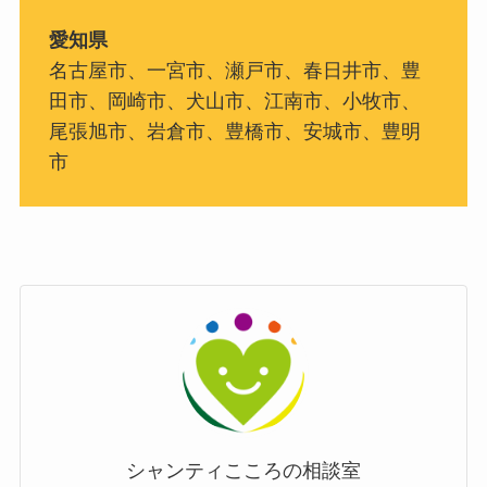
愛知県
名古屋市、一宮市、瀬戸市、春日井市、豊
田市、岡崎市、犬山市、江南市、小牧市、
尾張旭市、岩倉市、豊橋市、安城市、豊明
市
シャンティこころの相談室