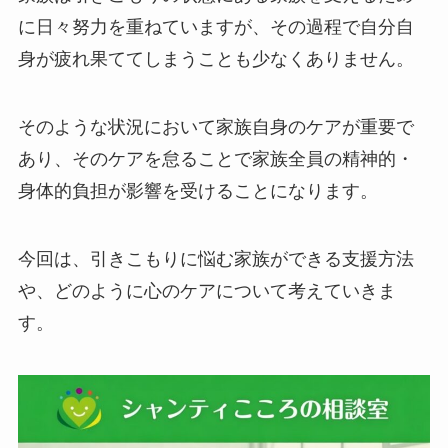
に日々努力を重ねていますが、その過程で自分自
身が疲れ果ててしまうことも少なくありません。
そのような状況において家族自身のケアが重要で
あり、そのケアを怠ることで家族全員の精神的・
身体的負担が影響を受けることになります。
今回は、引きこもりに悩む家族ができる支援方法
や、どのように心のケアについて考えていきま
す。