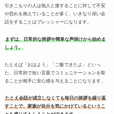
引きこもりの人は他人と接することに対して不安
や恐れを抱えていることが多く、いきなり深い会
話をすることはプレッシャーになります。
まずは、日常的な挨拶や簡単な声掛けから始めま
しょう。
たとえば「おはよう」「ご飯できたよ」といっ
た、日常的で短い言葉でコミュニケーションを取
ることが相手に安心感を与えることになります。
たとえ会話が成立しなくても毎日の挨拶を繰り返
すことで、家族が自分を気にかけているというこ