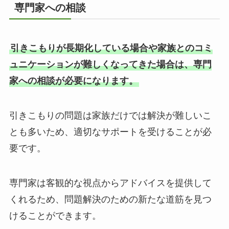
専門家への相談
引きこもりが長期化している場合や家族とのコミ
ュニケーションが難しくなってきた場合は、専門
家への相談が必要になります。
引きこもりの問題は家族だけでは解決が難しいこ
とも多いため、適切なサポートを受けることが必
要です。
専門家は客観的な視点からアドバイスを提供して
くれるため、問題解決のための新たな道筋を見つ
けることができます。