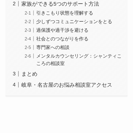
家族ができる5つのサポート方法
引きこもり状態を理解する
少しずつコミュニケーションをとる
過保護や過干渉を避ける
社会とのつながりを作る
専門家への相談
メンタルカウンセリング：シャンティこ
ころの相談室
まとめ
岐阜・名古屋のお悩み相談室アクセス