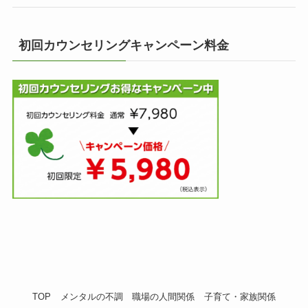
初回カウンセリングキャンペーン料金
TOP
メンタルの不調
職場の人間関係
子育て・家族関係