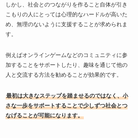
しかし、社会とのつながりを作ること自体が引き
こもりの人にとっては心理的なハードルが高いた
め、無理のないように支援することが求められま
す。
例えばオンラインゲームなどのコミュニティに参
加することをサポートしたり、趣味を通じて他の
人と交流する方法を勧めることが効果的です。
最初は大きなステップを踏ませるのではなく、小
さな一歩をサポートすることで少しずつ社会とつ
なげることが可能になります。