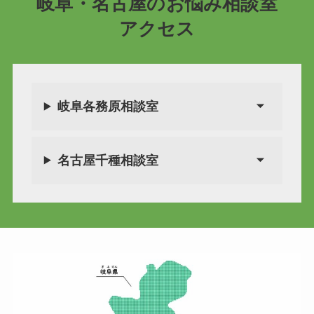
岐阜・名古屋のお悩み相談室
アクセス
岐阜各務原相談室
名古屋千種相談室