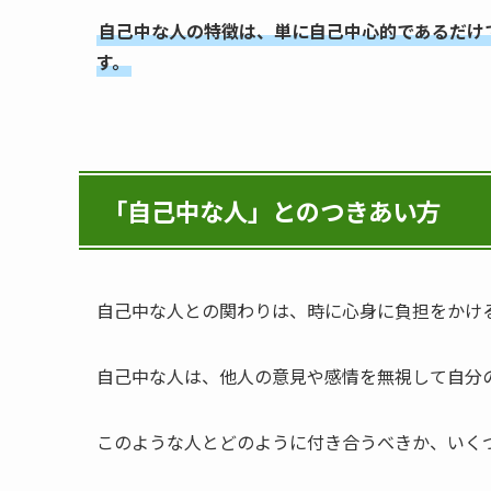
自己中な人の特徴は、単に自己中心的であるだけ
す。
「自己中な人」とのつきあい方
自己中な人との関わりは、時に心身に負担をかけ
自己中な人は、他人の意見や感情を無視して自分
このような人とどのように付き合うべきか、いく