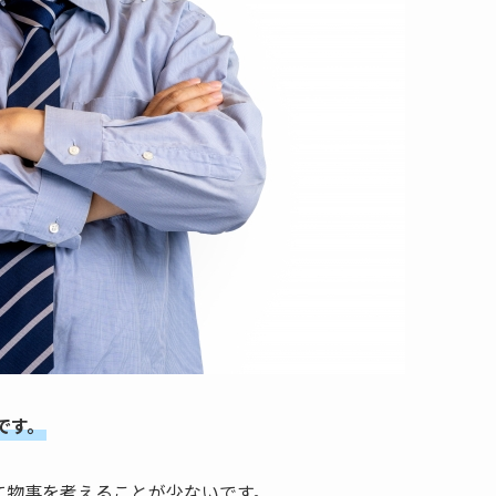
です。
て物事を考えることが少ないです。