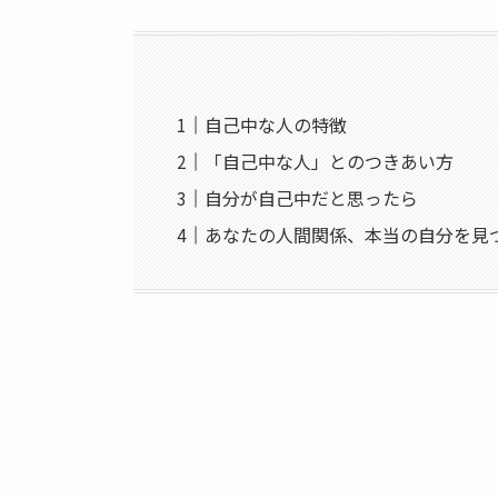
自己中な人の特徴
「自己中な人」とのつきあい方
自分が自己中だと思ったら
あなたの人間関係、本当の自分を見