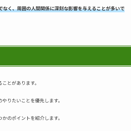
でなく、周囲の人間関係に深刻な影響を与えることが多いで
ることがあります。
のやりたいことを優先します。
つかのポイントを紹介します。