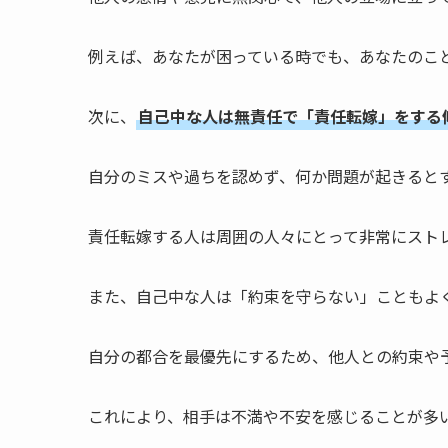
例えば、あなたが困っている時でも、あなたのこ
次に、
自己中な人は無責任で「責任転嫁」をする
自分のミスや過ちを認めず、何か問題が起きると
責任転嫁する人は周囲の人々にとって非常にスト
また、自己中な人は「約束を守らない」こともよ
自分の都合を最優先にするため、他人との約束や
これにより、相手は不満や不安を感じることが多