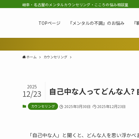
岐阜・名古屋のメンタルカウンセリング・こころの悩み相談室
TOPページ
『メンタルの不調』のお悩み
『
ホーム
カウンセリング
2025
自己中な人ってどんな人?
12/23
カウンセリング
2025年3月30日
2025年12月23日
「自己中な人」と聞くと、どんな人を思い浮かべ