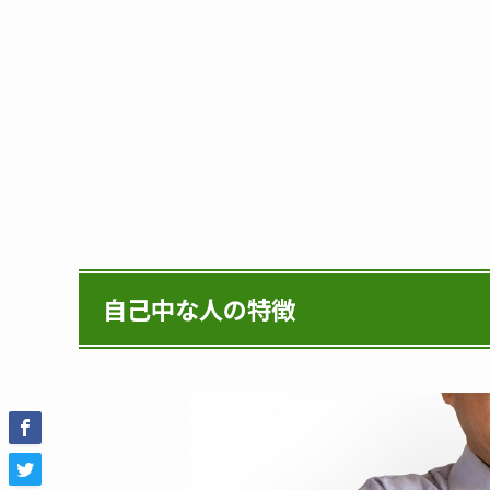
自己中な人の特徴