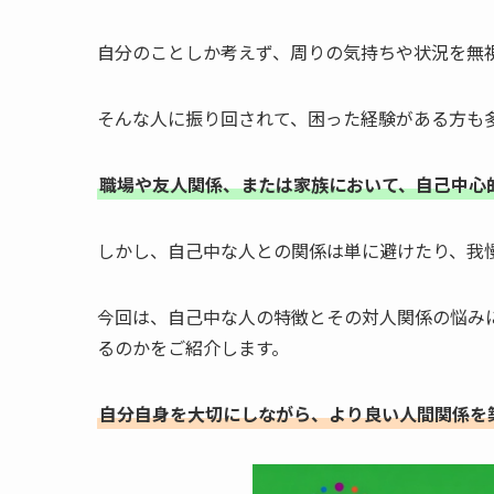
自分のことしか考えず、周りの気持ちや状況を無
そんな人に振り回されて、困った経験がある方も
職場や友人関係、または家族において、自己中心
しかし、自己中な人との関係は単に避けたり、我
今回は、自己中な人の特徴とその対人関係の悩み
るのかをご紹介します。
自分自身を大切にしながら、より良い人間関係を